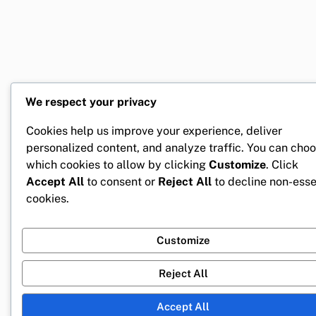
We respect your privacy
Cookies help us improve your experience, deliver
personalized content, and analyze traffic. You can cho
which cookies to allow by clicking
Customize
. Click
Accept All
to consent or
Reject All
to decline non-esse
cookies.
Customize
Reject All
Accept All