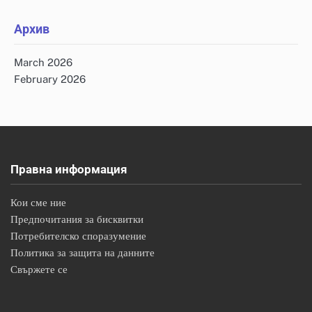
Архив
March 2026
February 2026
Правна информация
Кои сме ние
Предпочитания за бисквитки
Потребителско споразумение
Политика за защита на данните
Свържете се