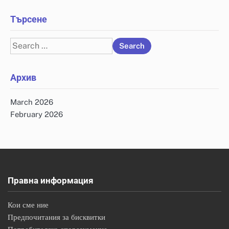
Търсене
Search
for:
Архив
March 2026
February 2026
Правна информация
Кои сме ние
Предпочитания за бисквитки