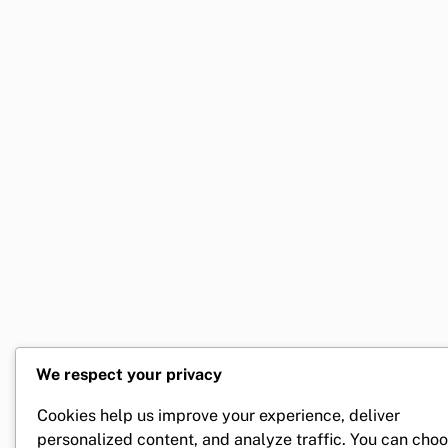
We respect your privacy
Cookies help us improve your experience, deliver
personalized content, and analyze traffic. You can cho